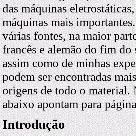
das máquinas eletrostáticas
máquinas mais importantes.
várias fontes, na maior parte
francês e alemão do fim do
assim como de minhas exper
podem ser encontradas mais 
origens de todo o material.
abaixo apontam para página
Introdução