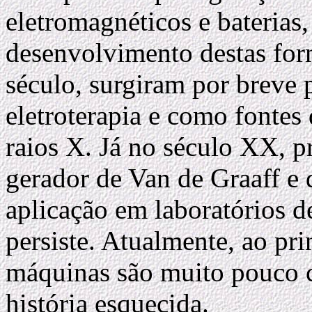
eletromagnéticos e baterias,
desenvolvimento destas for
século, surgiram por breve
eletroterapia e como fontes
raios X. Já no século XX, p
gerador de Van de Graaff e
aplicação em laboratórios de
persiste. Atualmente, ao pri
máquinas são muito pouco 
história esquecida.