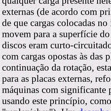
qualquer carga presente nele
externas (de acordo com pri
de que cargas colocadas no 
movem para a superfície do
discos eram curto-circuitado
com cargas opostas às das p
continuação da rotação, esta
para as placas externas, ref
máquinas com significante 
usando este princípio, com