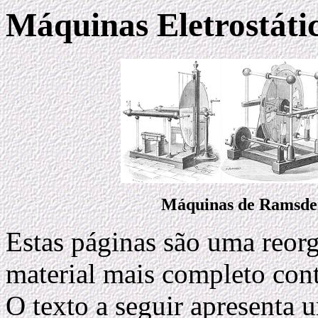
Máquinas Eletrostáti
Máquinas de Ramsden
Estas páginas são uma reor
material mais completo con
O texto a seguir apresenta 