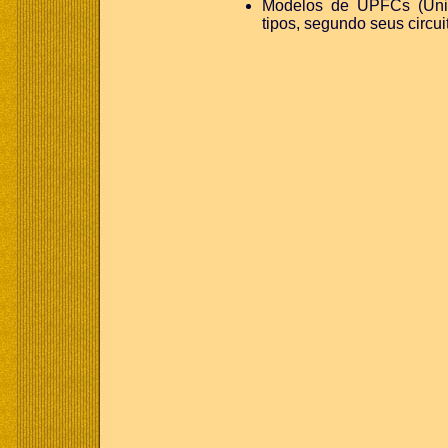
Modelos de UPFCs
(Un
tipos, segundo seus circui